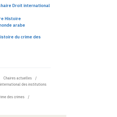
aire Droit international
re Histoire
monde arabe
histoire du crime des
Chaires actuelles
nternational des institutions
crime des crimes