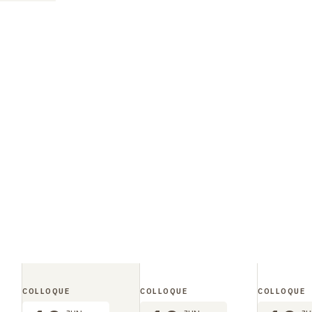
COLLOQUE
COLLOQUE
COLLOQUE