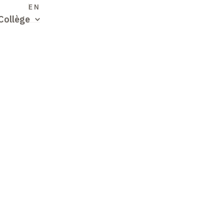
S
EN
Collège