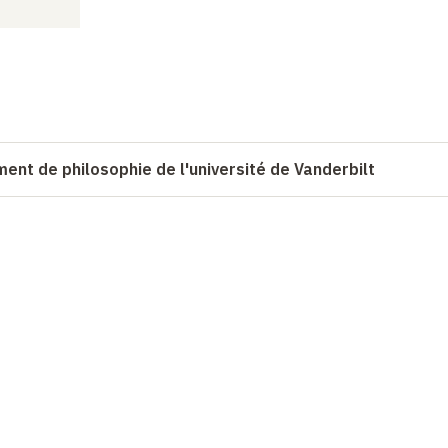
ent de philosophie de l'université de Vanderbilt