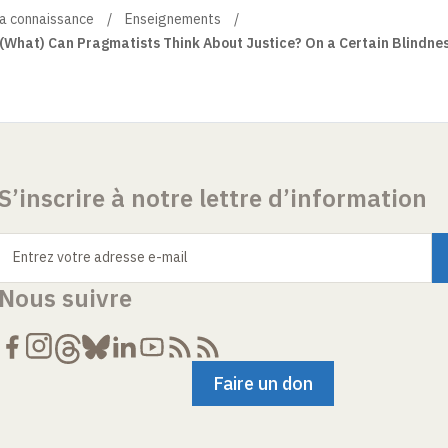
la connaissance
Enseignements
(What) Can Pragmatists Think About Justice? On a Certain Blindnes
S’inscrire à notre lettre d’information
Entrez votre adresse e-mail
Nous suivre
Faire un don