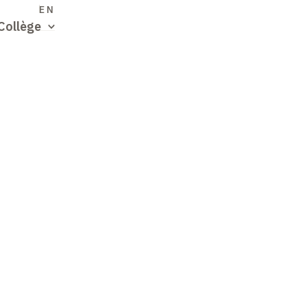
S
EN
Collège