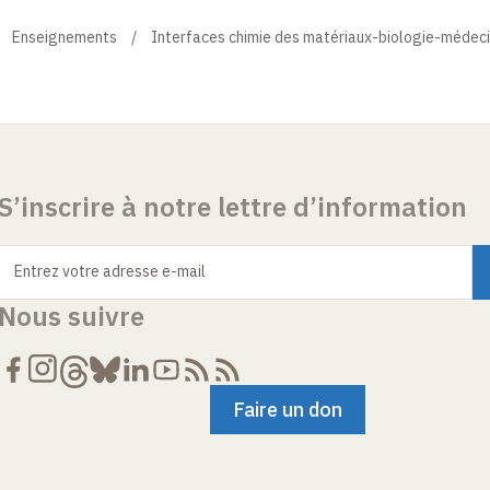
Enseignements
Interfaces chimie des matériaux-biologie-médec
S’inscrire à notre lettre d’information
Entrez votre adresse e-mail
Nous suivre
Faire un don