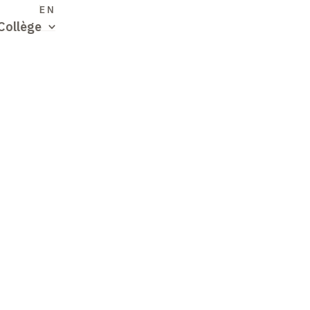
S
EN
Collège