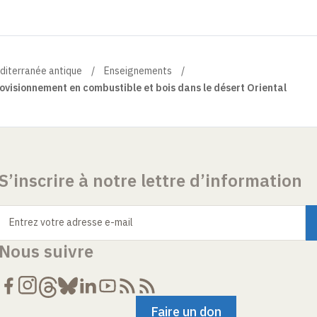
éditerranée antique
Enseignements
visionnement en combustible et bois dans le désert Oriental
S’inscrire à notre lettre d’information
Entrez votre adresse e-mail
Nous suivre
Faire un don