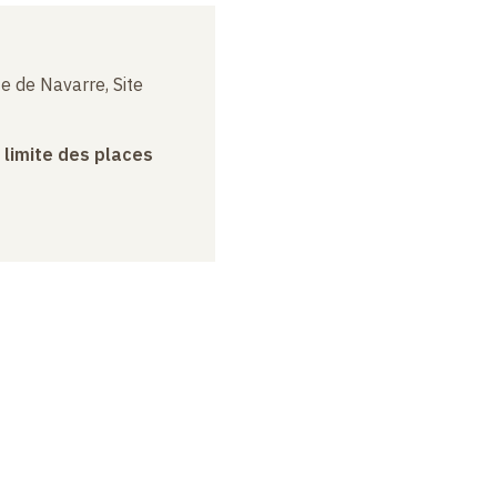
e de Navarre, Site
a limite des places