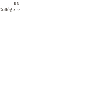
S
EN
Collège