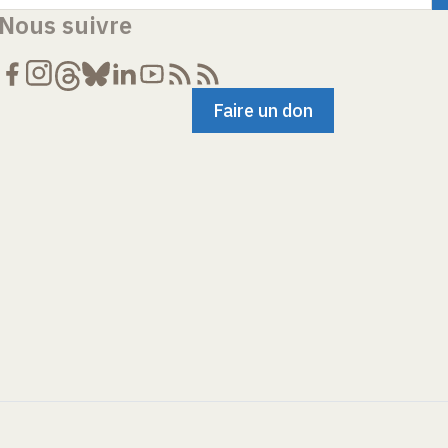
Nous suivre
Faire un don