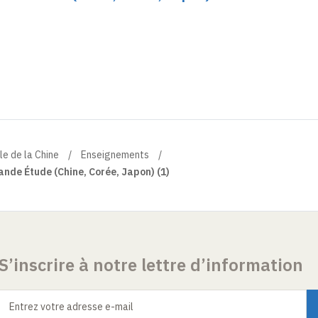
le de la Chine
Enseignements
ande Étude (Chine, Corée, Japon) (1)
S’inscrire à notre lettre d’information
Entrez votre adresse e-mail