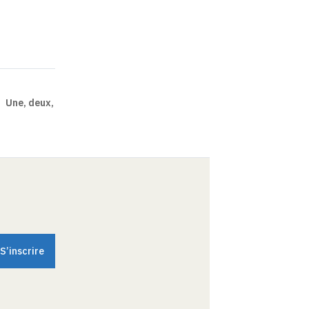
Une, deux,