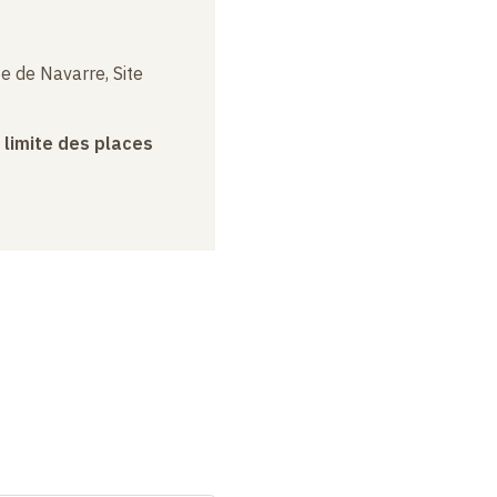
e de Navarre, Site
a limite des places