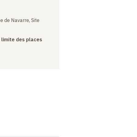
e de Navarre, Site
a limite des places