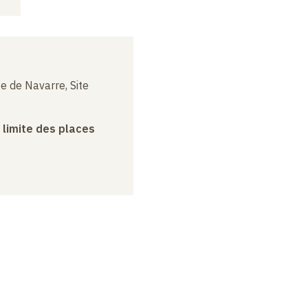
e de Navarre, Site
a limite des places