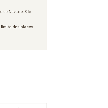
e de Navarre, Site
a limite des places