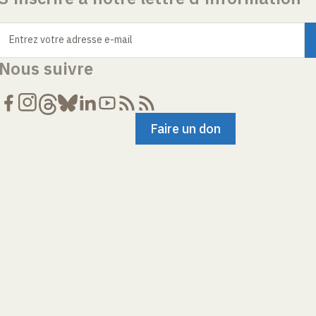
Entrez votre adresse e-mail
Nous suivre
Faire un don