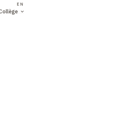
S
EN
Collège