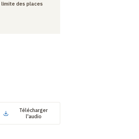
a limite des places
Télécharger
l'audio