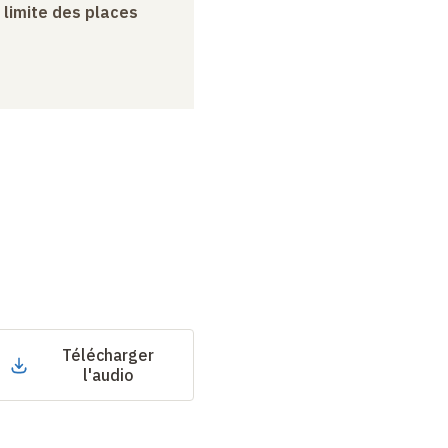
a limite des places
Télécharger
l'audio