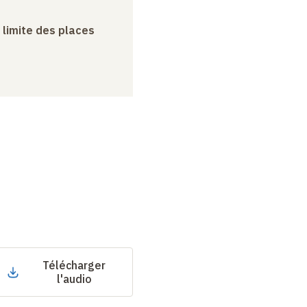
a limite des places
Télécharger
l'audio