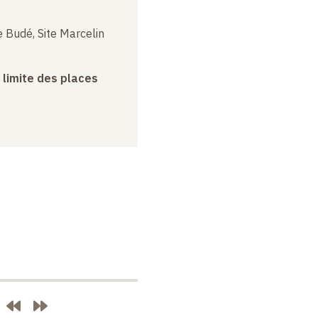
 Budé, Site Marcelin
a limite des places