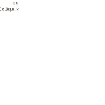
S
EN
Collège