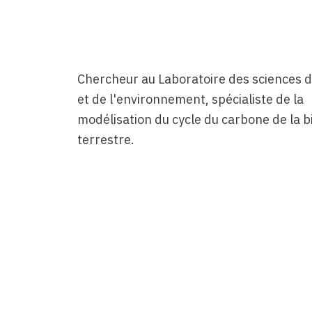
Chercheur au Laboratoire des sciences d
et de l'environnement, spécialiste de la
modélisation du cycle du carbone de la 
terrestre.