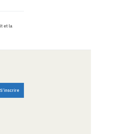
t et la