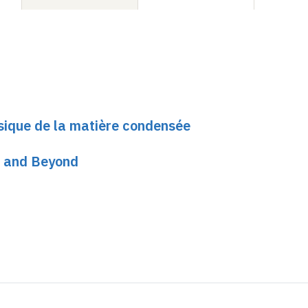
sique de la matière condensée
s and Beyond