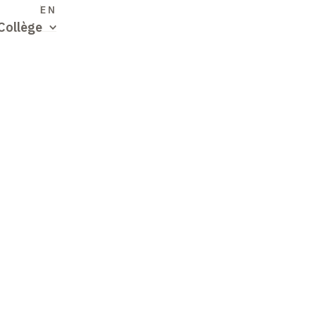
S
EN
Collège