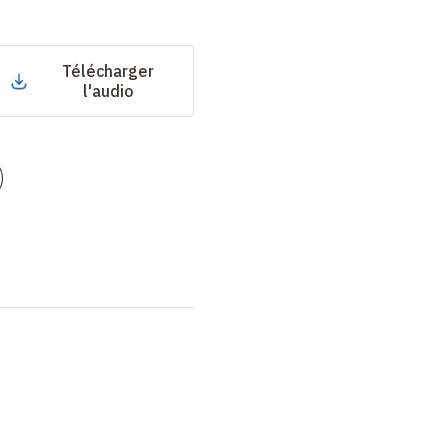
Télécharger
l'audio
)