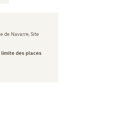
e de Navarre, Site
a limite des places