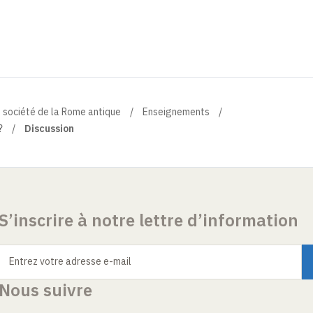
et société de la Rome antique
Enseignements
?
Discussion
S’inscrire à notre lettre d’information
Entrez votre adresse e-mail
Nous suivre