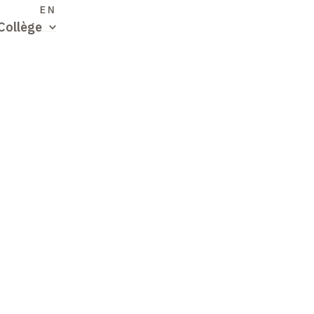
S
EN
Collège