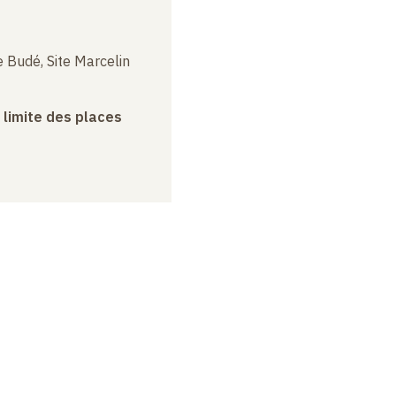
 Budé, Site Marcelin
a limite des places