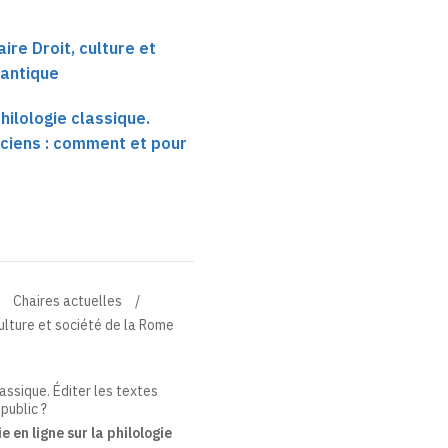
ire Droit, culture et
 antique
philologie classique.
nciens : comment et pour
Chaires actuelles
culture et société de la Rome
lassique. Éditer les textes
public ?
 en ligne sur la philologie