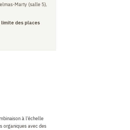
elmas-Marty (salle 5),
a limite des places
mbinaison à l’échelle
 organiques avec des