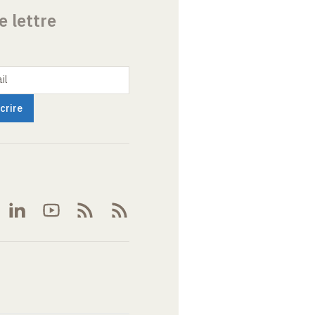
e lettre
il