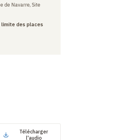
e de Navarre, Site
a limite des places
Télécharger
l'audio