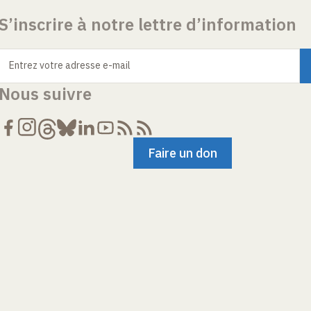
S’inscrire à notre lettre d’information
Entrez votre adresse e-mail
Nous suivre
Faire un don