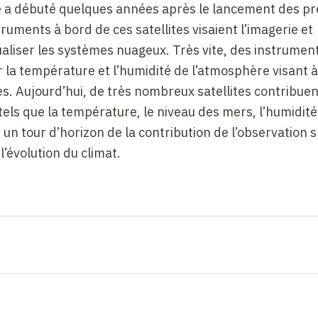
ite a débuté quelques années après le lancement des p
truments à bord de ces satellites visaient l’imagerie et
aliser les systèmes nuageux. Très vite, des instrumen
la température et l’humidité de l’atmosphère visant à
s. Aujourd’hui, de très nombreux satellites contribuen
els que la température, le niveau des mers, l’humidité
 un tour d’horizon de la contribution de l’observation s
l’évolution du climat.