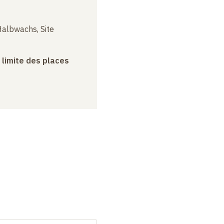
albwachs, Site
a limite des places