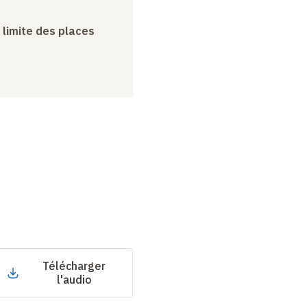
a limite des places
Télécharger
l'audio