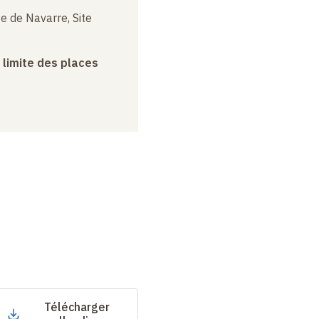
e de Navarre, Site
a limite des places
Télécharger