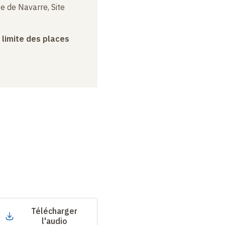
e de Navarre, Site
a limite des places
Télécharger
l'audio