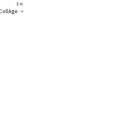
S
EN
Collège