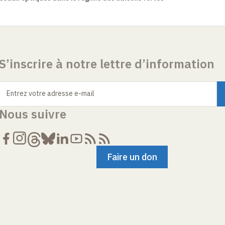
S’inscrire à notre lettre d’information
Entrez votre adresse e-mail
Nous suivre
Faire un don