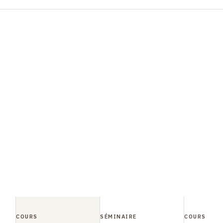
COURS
SÉMINAIRE
COURS