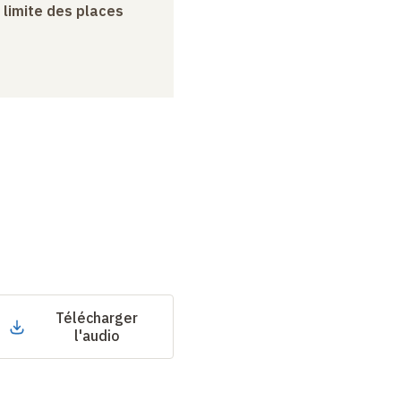
a limite des places
Télécharger
l'audio