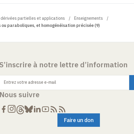
 dérivées partielles et applications
Enseignements
s ou paraboliques, et homogénéisation précisée (9)
S’inscrire à notre lettre d’information
Entrez votre adresse e-mail
Nous suivre
Faire un don