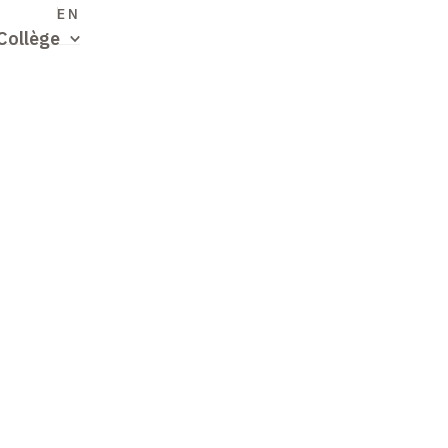
S
EN
Collège