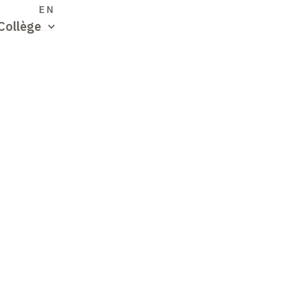
S
EN
Collège