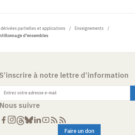
 dérivées partielles et applications
Enseignements
ntillonnage d'ensembles
S’inscrire à notre lettre d’information
Entrez votre adresse e-mail
Nous suivre
Faire un don