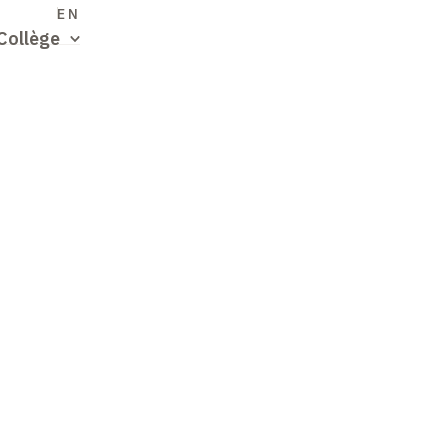
S
EN
Collège