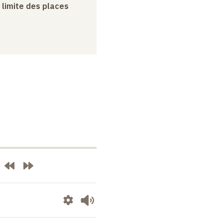
a limite des places