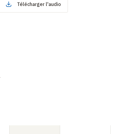
Télécharger l'audio