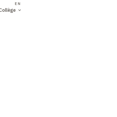
S
EN
Collège