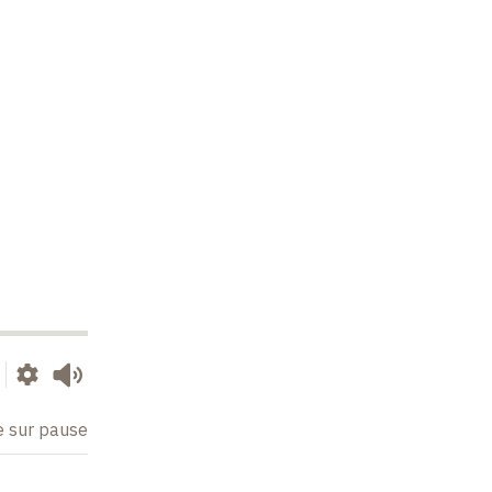
e sur pause