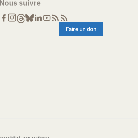
Nous suivre
Faire un don