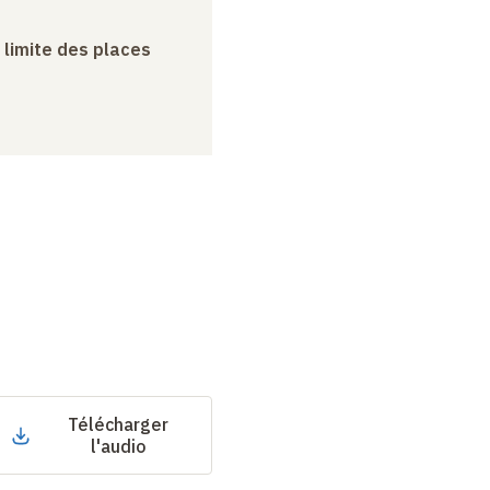
a limite des places
Télécharger
l'audio