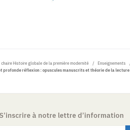
chaire Histoire globale de la première modernité
Enseignements
t profonde réflexion : opuscules manuscrits et théorie de la lectur
S’inscrire à notre lettre d’information