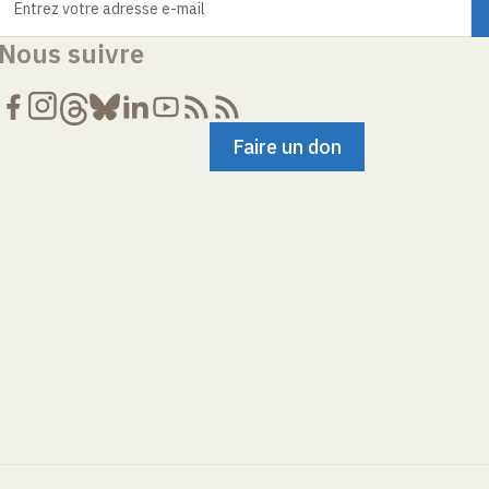
Entrez votre adresse e-mail
Nous suivre
Faire un don