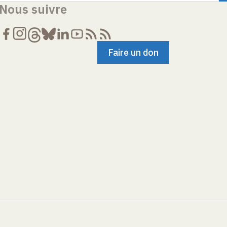
Nous suivre
Faire un don