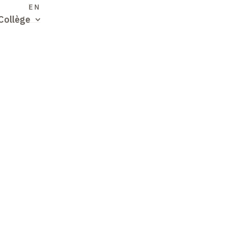
S
EN
Collège