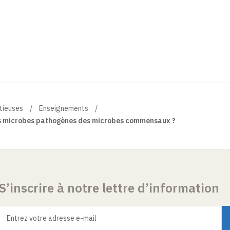
ctieuses
Enseignements
es microbes pathogènes des microbes commensaux ?
S’inscrire à notre lettre d’information
Entrez votre adresse e-mail