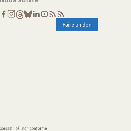
Faire un don
cessibilité : non conforme