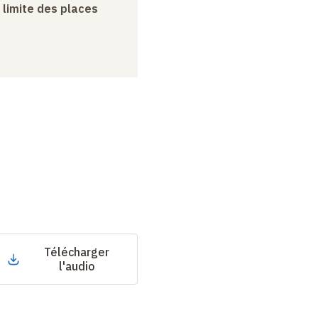
a limite des places
Télécharger
l'audio