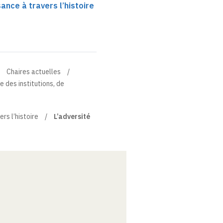
ance à travers l’histoire
Chaires actuelles
e des institutions, de
rs l’histoire
L’adversité