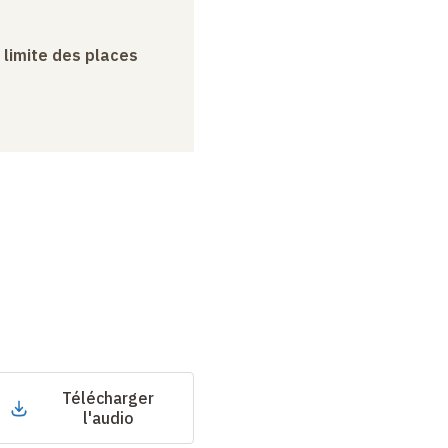
a limite des places
Télécharger
l'audio