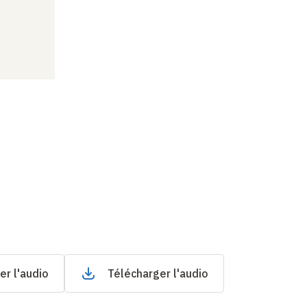
er l'audio
Télécharger l'audio