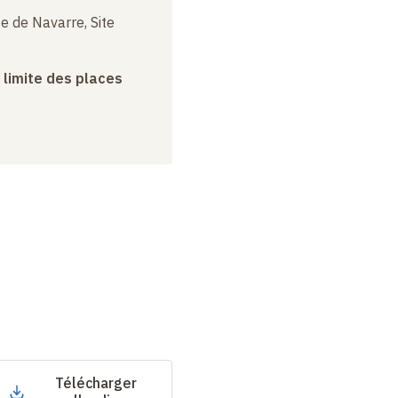
e de Navarre, Site
a limite des places
Télécharger