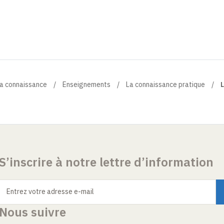
la connaissance
Enseignements
La connaissance pratique
L
S’inscrire à notre lettre d’information
Entrez votre adresse e-mail
Nous suivre