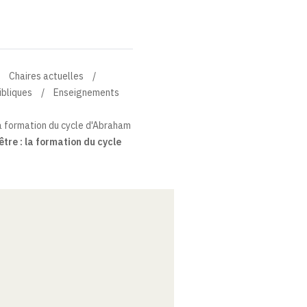
Chaires actuelles
ibliques
Enseignements
la formation du cycle d'Abraham
tre : la formation du cycle