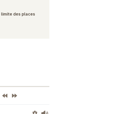
a limite des places