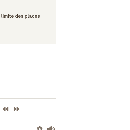
a limite des places