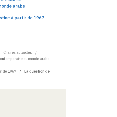
monde arabe
stine à partir de 1967
Chaires actuelles
e contemporaine du monde arabe
ir de 1967
La question de